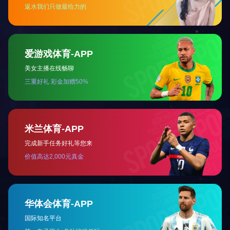
上一条：
没有了！
下一条：
没有了！
版权所有 © 2025 星空网页版·官方站
版权所有
星空网页版·官方站
博鱼网页版
|
华体会网页版
|
星空官方站登录入口
|
问鼎官方版网站登录
入口
|
星空网页版·官方站
|
星空官方网页版
|
星空网页版
|
星空网官方站