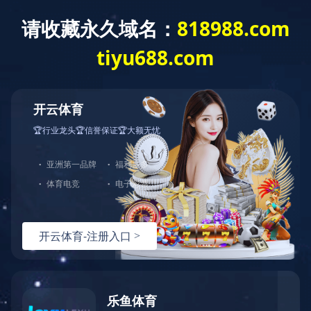
集团首页
首页
集团概况
轨道交通板块和旗下子公司介绍
体验今创产品
产业板块
动车
城轨
新闻中心
社会责任
客车
智能制造
加入我们
典型案例
合作伙伴
投资者关系
典型案例