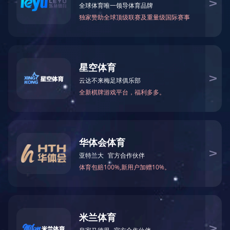
星空网页版·官方站欧洲有限公司
2013年7月17日，星空网页版·官方站在法国出资设立全资子
公司欧洲今创。
注册资本：5万欧元。
注册地址：法国。
主营业务：市场开发、售后服务及物流管理。
上一条：
星空网页版·官方站新加坡有限公司
下一条：
今创轨道交通设备（印度）有限公司